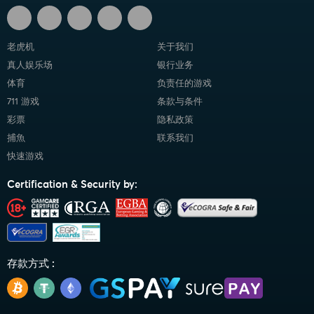
老虎机
关于我们
真人娱乐场
银行业务
体育
负责任的游戏
711 游戏
条款与条件
彩票
隐私政策
捕魚
联系我们
快速游戏
Certification & Security by:
存款方式 :