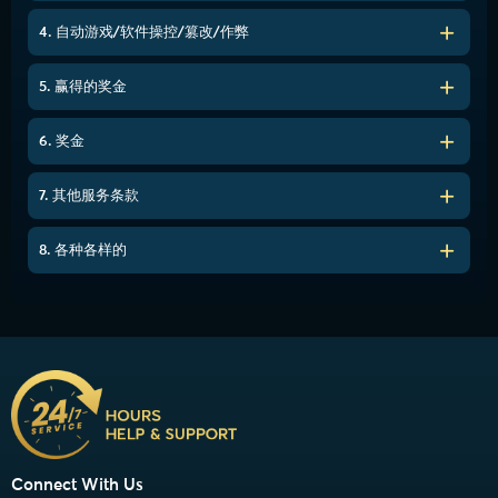
4. 自动游戏/软件操控/篡改/作弊
5. 赢得的奖金
6. 奖金
7. 其他服务条款
8. 各种各样的
Connect With Us