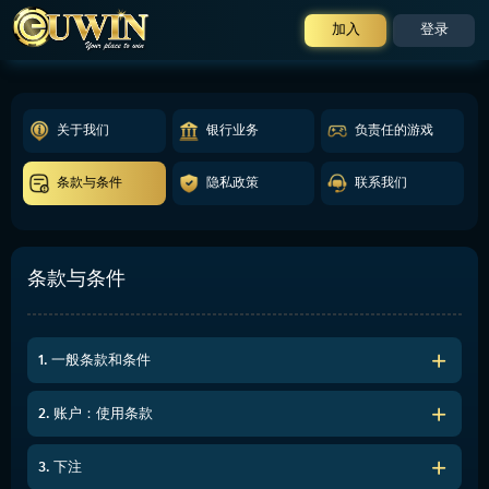
加入
登录
关于我们
银行业务
负责任的游戏
条款与条件
隐私政策
联系我们
条款与条件
1. 一般条款和条件
2. 账户：使用条款
3. 下注