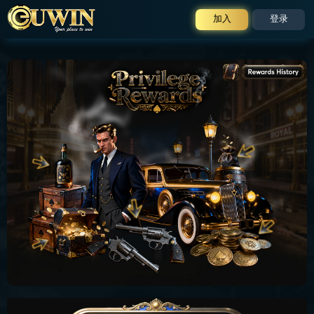
加入
登录