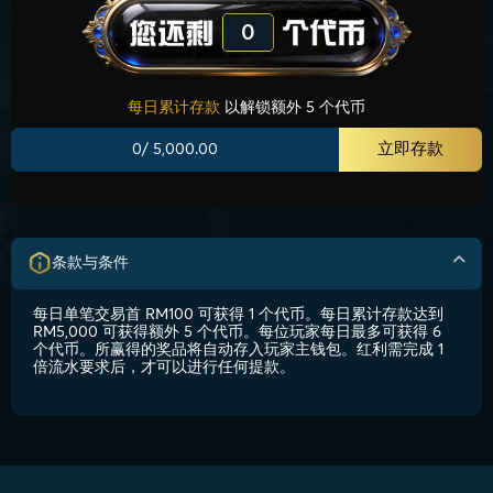
0
每日累计存款
以解锁额外 5 个代币
立即存款
0/ 5,000.00
条款与条件
每日单笔交易首 RM100 可获得 1 个代币。每日累计存款达到
RM5,000 可获得额外 5 个代币。每位玩家每日最多可获得 6
个代币。所赢得的奖品将自动存入玩家主钱包。红利需完成 1
倍流水要求后，才可以进行任何提款。