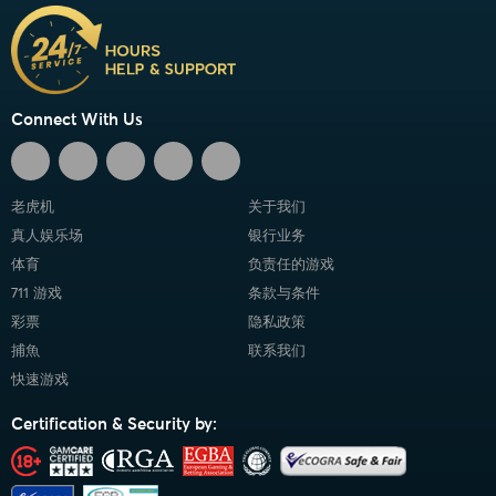
Connect With Us
老虎机
关于我们
真人娱乐场
银行业务
体育
负责任的游戏
711 游戏
条款与条件
彩票
隐私政策
捕魚
联系我们
快速游戏
Certification & Security by: